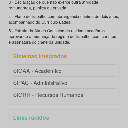
3 - Declaração de que não exerce outra atividade
remunerada, pública ou privada;
4 - Plano de trabalho com abrangência mínima de dois anos,
acompanhado do Currículo Lattes;
5 - Extrato da Ata do Conselho da unidade acadêmica
aprovando a mudança de regime de trabalho, com carimbo
e assinatura do chefe da unidade.
Sistemas integrados
SIGAA - Acadêmico
SIPAC - Administrativo
SIGRH - Recursos Humanos
Links rápidos