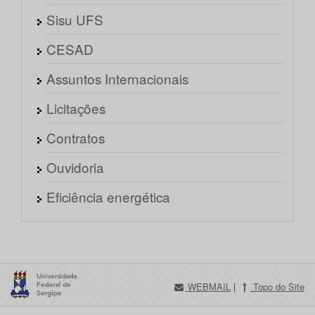
Sisu UFS
CESAD
Assuntos Internacionais
Licitações
Contratos
Ouvidoria
Eficiência energética
WEBMAIL
|
Topo do Site