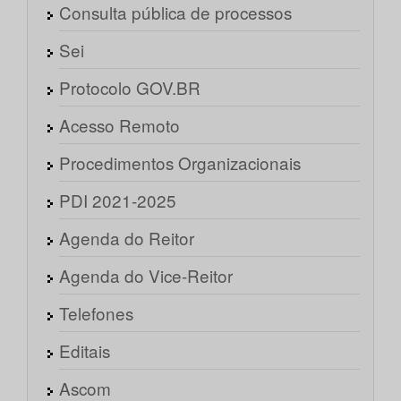
Consulta pública de processos
Sei
Protocolo GOV.BR
Acesso Remoto
Procedimentos Organizacionais
PDI 2021-2025
Agenda do Reitor
Agenda do Vice-Reitor
Telefones
Editais
Ascom