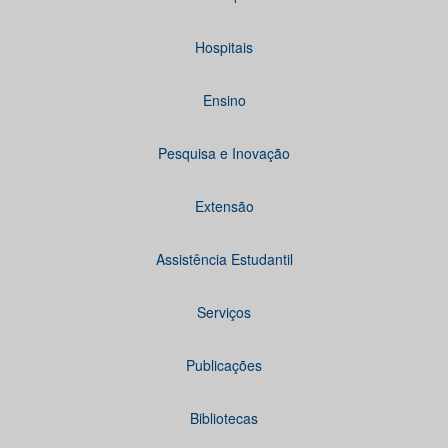
Hospitais
Ensino
Pesquisa e Inovação
Extensão
Assistência Estudantil
Serviços
Publicações
Bibliotecas