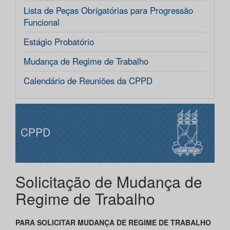
Lista de Peças Obrigatórias para Progressão
Funcional
Estágio Probatório
Mudança de Regime de Trabalho
Calendário de Reuniões da CPPD
CPPD
Solicitação de Mudança de
Regime de Trabalho
PARA SOLICITAR MUDANÇA DE REGIME DE TRABALHO