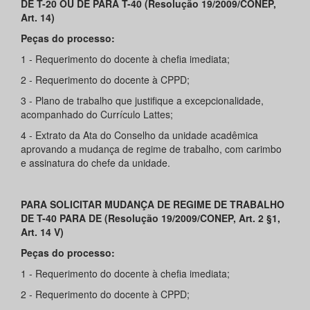
DE T-20 OU DE PARA T-40 (Resolução 19/2009/CONEP,
Art. 14)
Peças do processo:
1 - Requerimento do docente à chefia imediata;
2 - Requerimento do docente à CPPD;
3 - Plano de trabalho que justifique a excepcionalidade,
acompanhado do Currículo Lattes;
4 - Extrato da Ata do Conselho da unidade acadêmica
aprovando a mudança de regime de trabalho, com carimbo
e assinatura do chefe da unidade.
PARA SOLICITAR MUDANÇA DE REGIME DE TRABALHO
DE T-40 PARA DE (Resolução 19/2009/CONEP, Art. 2 §1,
Art. 14 V)
Peças do processo:
1 - Requerimento do docente à chefia imediata;
2 - Requerimento do docente à CPPD;