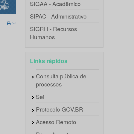
SIGAA - Acadêmico
SIPAC - Administrativo
SIGRH - Recursos
Humanos
Links rápidos
Consulta pública de
processos
Sei
Protocolo GOV.BR
Acesso Remoto