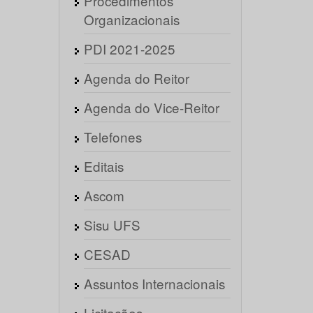
Procedimentos
Organizacionais
PDI 2021-2025
Agenda do Reitor
Agenda do Vice-Reitor
Telefones
Editais
Ascom
Sisu UFS
CESAD
Assuntos Internacionais
Licitações