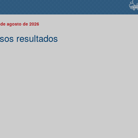
 de agosto de 2026
sos resultados