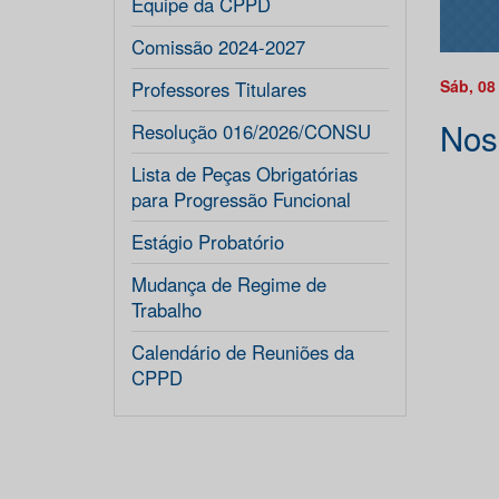
Equipe da CPPD
Comissão 2024-2027
Sáb, 08
Professores Titulares
Nos
Resolução 016/2026/CONSU
Lista de Peças Obrigatórias
para Progressão Funcional
Estágio Probatório
Mudança de Regime de
Trabalho
Calendário de Reuniões da
CPPD