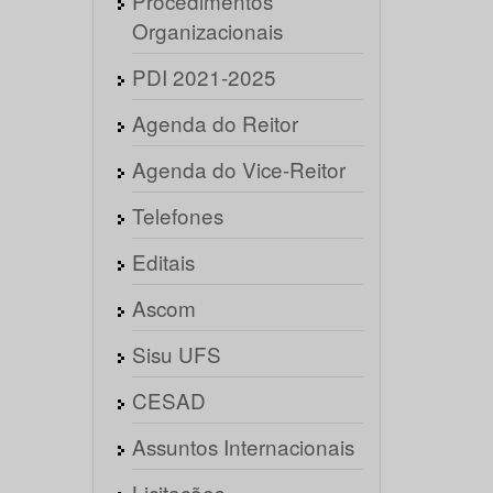
Procedimentos
Organizacionais
PDI 2021-2025
Agenda do Reitor
Agenda do Vice-Reitor
Telefones
Editais
Ascom
Sisu UFS
CESAD
Assuntos Internacionais
Licitações