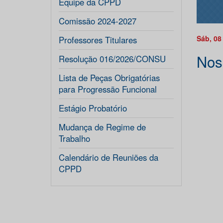
Equipe da CPPD
Comissão 2024-2027
Sáb, 08
Professores Titulares
Nos
Resolução 016/2026/CONSU
Lista de Peças Obrigatórias
para Progressão Funcional
Estágio Probatório
Mudança de Regime de
Trabalho
Calendário de Reuniões da
CPPD