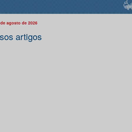
 de agosto de 2026
sos artigos