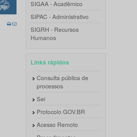
SIGAA - Acadêmico
SIPAC - Administrativo
SIGRH - Recursos
Humanos
Links rápidos
Consulta pública de
processos
Sei
Protocolo GOV.BR
Acesso Remoto