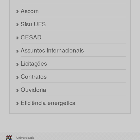
Ascom
Sisu UFS
CESAD
Assuntos Internacionais
Licitações
Contratos
Ouvidoria
Eficiência energética