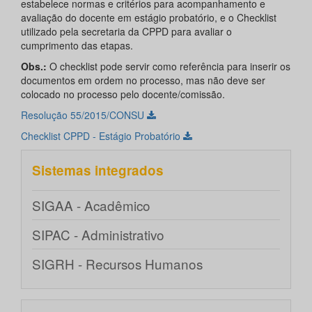
estabelece normas e critérios para acompanhamento e
avaliação do docente em estágio probatório, e o Checklist
utilizado pela secretaria da CPPD para avaliar o
cumprimento das etapas.
Obs.:
O checklist pode servir como referência para inserir os
documentos em ordem no processo, mas não deve ser
colocado no processo pelo docente/comissão.
Resolução 55/2015/CONSU
Checklist CPPD - Estágio Probatório
Sistemas integrados
SIGAA - Acadêmico
SIPAC - Administrativo
SIGRH - Recursos Humanos