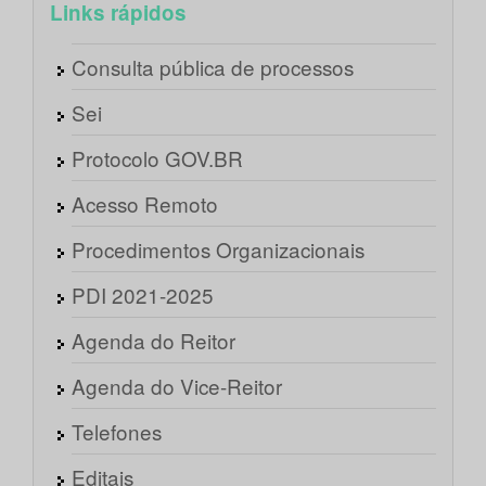
Links rápidos
Consulta pública de processos
Sei
Protocolo GOV.BR
Acesso Remoto
Procedimentos Organizacionais
PDI 2021-2025
Agenda do Reitor
Agenda do Vice-Reitor
Telefones
Editais