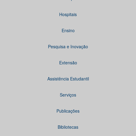
Hospitais
Ensino
Pesquisa e Inovação
Extensão
Assistência Estudantil
Serviços
Publicações
Bibliotecas