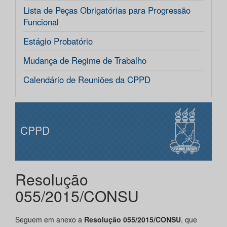
Lista de Peças Obrigatórias para Progressão
Funcional
Estágio Probatório
Mudança de Regime de Trabalho
Calendário de Reuniões da CPPD
CPPD
Resolução
055/2015/CONSU
Seguem em anexo a
Resolução 055/2015/CONSU
, que