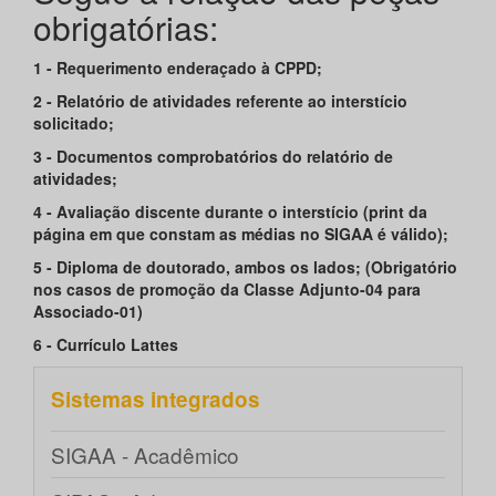
obrigatórias:
1 - Requerimento enderaçado à CPPD;
2 - Relatório de atividades referente ao interstício
solicitado;
3 - Documentos comprobatórios do relatório de
atividades;
4 - Avaliação discente durante o interstício (print da
página em que constam as médias no SIGAA é válido);
5 - Diploma de doutorado, ambos os lados; (Obrigatório
nos casos de promoção da Classe Adjunto-04 para
Associado-01)
6 - Currículo Lattes
Sistemas integrados
SIGAA - Acadêmico