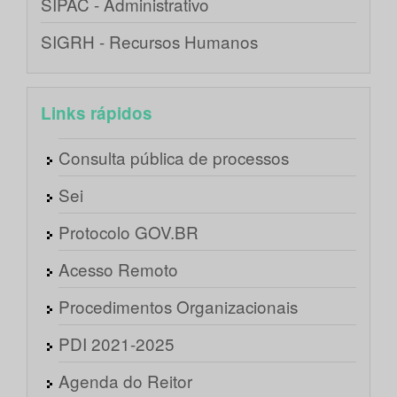
SIPAC - Administrativo
SIGRH - Recursos Humanos
Links rápidos
Consulta pública de processos
Sei
Protocolo GOV.BR
Acesso Remoto
Procedimentos Organizacionais
PDI 2021-2025
Agenda do Reitor