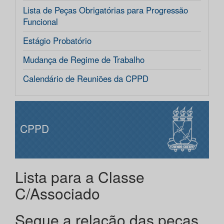
Lista de Peças Obrigatórias para Progressão
Funcional
Estágio Probatório
Mudança de Regime de Trabalho
Calendário de Reuniões da CPPD
CPPD
Lista para a Classe
C/Associado
Segue a relação das peças