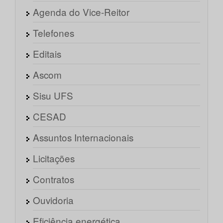
Agenda do Vice-Reitor
Telefones
Editais
Ascom
Sisu UFS
CESAD
Assuntos Internacionais
Licitações
Contratos
Ouvidoria
Eficiência energética