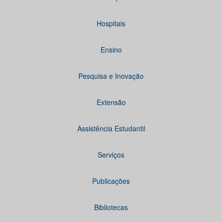
Hospitais
Ensino
Pesquisa e Inovação
Extensão
Assistência Estudantil
Serviços
Publicações
Bibliotecas