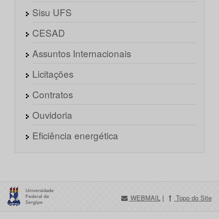
Sisu UFS
CESAD
Assuntos Internacionais
Licitações
Contratos
Ouvidoria
Eficiência energética
WEBMAIL
|
Topo do Site