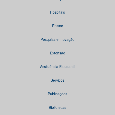
Hospitais
Ensino
Pesquisa e Inovação
Extensão
Assistência Estudantil
Serviços
Publicações
Bibliotecas