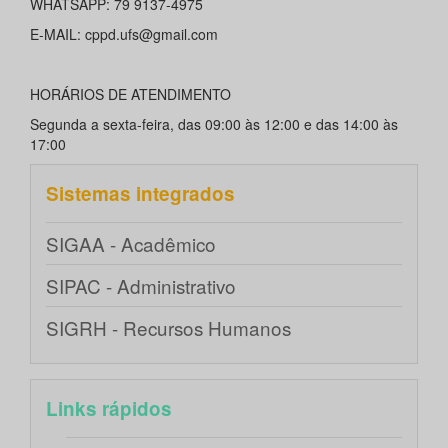
WHATSAPP: 79 9137-4975
E-MAIL: cppd.ufs@gmail.com
HORÁRIOS DE ATENDIMENTO
Segunda a sexta-feira, das 09:00 às 12:00 e das 14:00 às
17:00
Sistemas integrados
SIGAA - Acadêmico
SIPAC - Administrativo
SIGRH - Recursos Humanos
Links rápidos