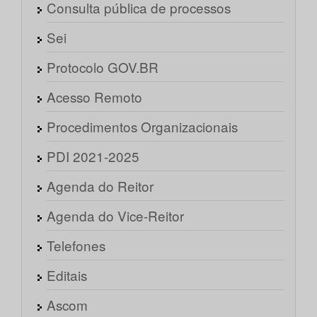
Consulta pública de processos
Sei
Protocolo GOV.BR
Acesso Remoto
Procedimentos Organizacionais
PDI 2021-2025
Agenda do Reitor
Agenda do Vice-Reitor
Telefones
Editais
Ascom