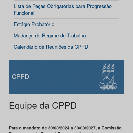
Lista de Peças Obrigatórias para Progressão
Funcional
Estágio Probatório
Mudança de Regime de Trabalho
Calendário de Reuniões da CPPD
CPPD
Equipe da CPPD
Para o mandato de 30/08/2024 a 30/08/2027, a Comissão